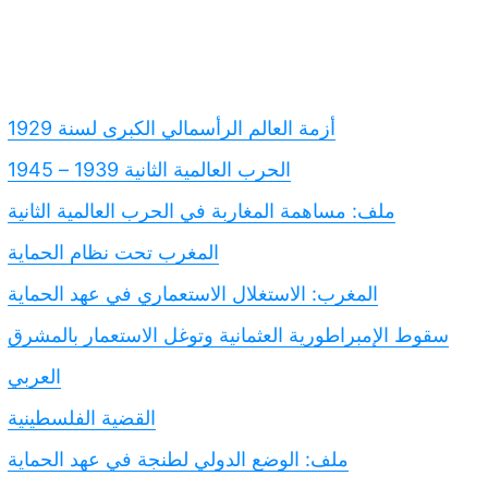
أزمة العالم الرأسمالي الكبرى لسنة 1929
الحرب العالمية الثانية 1939 – 1945
ملف: مساهمة المغاربة في الحرب العالمية الثانية
المغرب تحت نظام الحماية
المغرب: الاستغلال الاستعماري في عهد الحماية
سقوط الإمبراطورية العثمانية وتوغل الاستعمار بالمشرق
العربي
القضية الفلسطينية
ملف: الوضع الدولي لطنجة في عهد الحماية