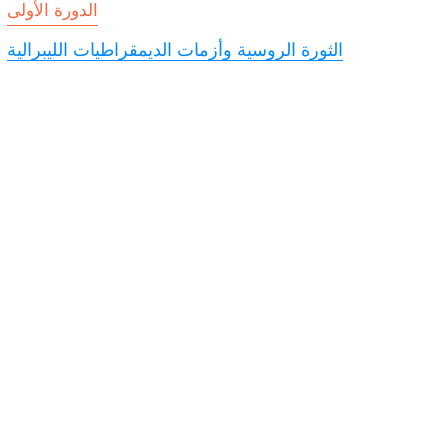
الدورة الأولى
الثورة الروسية وأزمات الديمقراطيات الليبرالية