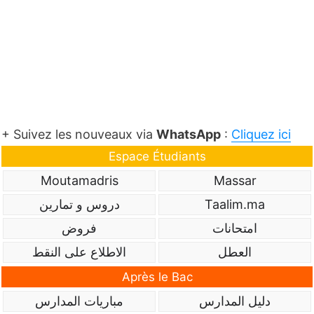
+ Suivez les nouveaux via
WhatsApp
:
Cliquez ici
Espace Étudiants
Moutamadris
Massar
Taalim.ma
دروس و تمارين
امتحانات
فروض
العطل
الاطلاع على النقط
Après le Bac
دليل المدارس
مباريات المدارس