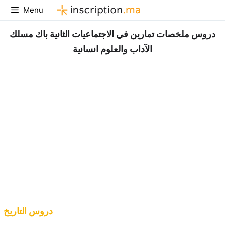
Aller
Menu
au
contenu
دروس ملخصات تمارين في الاجتماعيات الثانية باك مسلك
الآداب والعلوم انسانية
دروس التاريخ