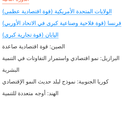
الولايات المتحدة الأمريكية (قوة اقتصادية عظمى)
فرنسا (قوة فلاحية وصناعية كبرى في الاتحاد الأوربي)
اليابان (قوة تجارية كبرى)
الصين: قوة اقتصادية صاعدة
البرازيل: نمو اقتصادي واستمرار التفاوتات في التنمية
البشرية
كوريا الجنوبية: نموذج لبلد حديث النمو الإقتصادي
الهند: أوجه متعددة للتنمية