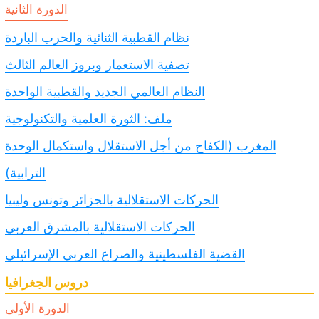
الدورة الثانية
نظام القطبية الثنائية والحرب الباردة
تصفية الاستعمار وبروز العالم الثالث
النظام العالمي الجديد والقطبية الواحدة
ملف: الثورة العلمية والتكنولوجية
المغرب (الكفاح من أجل الاستقلال واستكمال الوحدة
الترابية)
الحركات الاستقلالية بالجزائر وتونس وليبيا
الحركات الاستقلالية بالمشرق العربي
القضية الفلسطينية والصراع العربي الإسرائيلي
دروس الجغرافيا
الدورة الأولى