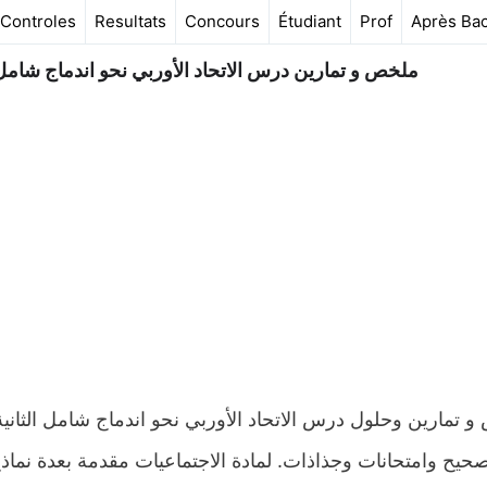
Controles
Resultats
Concours
Étudiant
Prof
Après Ba
ملخص و تمارين درس الاتحاد الأوربي نحو اندماج شامل ا
صحيح وامتحانات وجذاذات. لمادة الاجتماعيات مقدمة بعدة نماذ