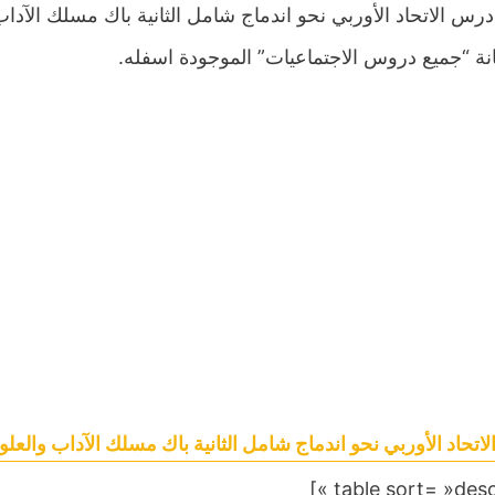
درس الاتحاد الأوربي نحو اندماج شامل الثانية باك مسلك الآد
نة “جميع دروس الاجتماعيات” الموجودة اسفله.
اتحاد الأوربي نحو اندماج شامل الثانية باك مسلك الآداب والعلوم