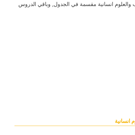
اب والعلوم انسانية مقسمة في الجدول, وباقي الدروس
 انسانية