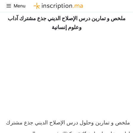
Aller
Menu
au
ملخص و تمارين درس الإصلاح الديني جذع مشترك آداب
contenu
وعلوم إنسانية
ملخص و تمارين وحلول درس الإصلاح الديني جذع مشترك