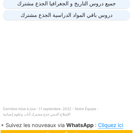
جميع دروس التاريخ و الجغرافيا الجذع مشترك
دروس باقي المواد الدراسية الجذع مشترك
Dernière mise à jour : 11 septembre، 2022 - Notre Équipe -
الإصلاح الديني جذع مشترك آداب وعلوم إنسانية
+ Suivez les nouveaux via
WhatsApp
:
Cliquez ici