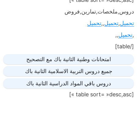
دروس,ملخصات,تمارين,فروض
تحميل
,
تحميل
,,
تحميل
,
تحميل
,,
[/table]
امتحانات وطنية الثانية باك مع التصحيح
جميع دروس التربية الاسلامية الثانية باك
دروس باقي المواد الدراسية الثانية باك
[table sort= »desc,asc »]