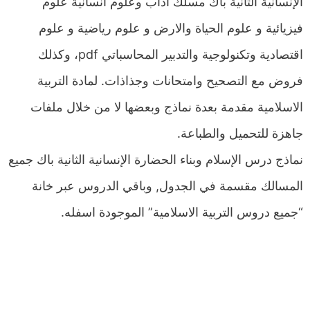
الإنسانية الثانية باك مسلك اداب وعلوم انسانية علوم
فيزيائية و علوم الحياة والارض و علوم رياضية و علوم
اقتصادية وتكنولوجية والتدبير المحاسباتي pdf، وكذلك
فروض مع التصحيح وامتحانات وجذاذات. لمادة التربية
الاسلامية مقدمة بعدة نماذج وبعضها لا من خلال ملفات
جاهزة للتحميل والطباعة.
نماذج درس الإسلام وبناء الحضارة الإنسانية الثانية باك جميع
المسالك مقسمة في الجدول, وباقي الدروس عبر خانة
“جميع دروس التربية الاسلامية” الموجودة اسفله.