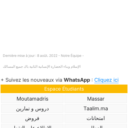
Dernière mise à jour : 8 août، 2022 - Notre Équipe -
الإسلام وبناء الحضارة الإنسانية الثانية باك جميع المسالك
+ Suivez les nouveaux via
WhatsApp
:
Cliquez ici
Espace Étudiants
Moutamadris
Massar
Taalim.ma
دروس و تمارين
امتحانات
فروض
العطل
الاطلاع على النقط