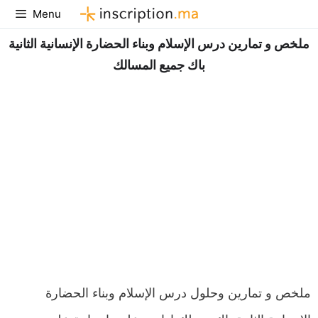
Aller
Menu
au
ملخص و تمارين درس الإسلام وبناء الحضارة الإنسانية الثانية
contenu
باك جميع المسالك
ملخص و تمارين وحلول درس الإسلام وبناء الحضارة