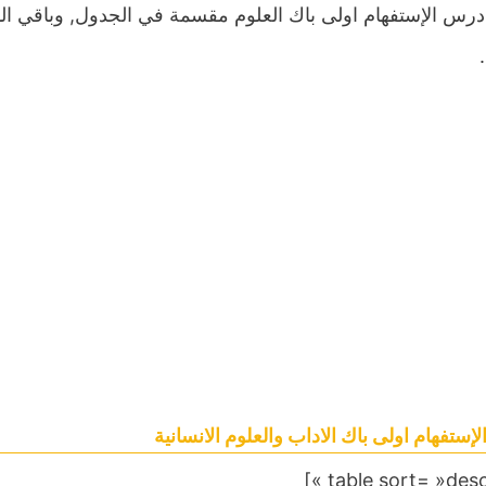
درس الإستفهام اولى باك العلوم مقسمة في الجدول, وباقي ال
إستفهام اولى باك الاداب والعلوم الانسانية