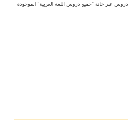
دروس عبر خانة “جميع دروس اللغة العربية” الموجودة