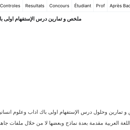
Controles
Resultats
Concours
Étudiant
Prof
Après Ba
ملخص و تمارين درس الإستفهام اولى باك 
اللغة العربية مقدمة بعدة نماذج وبعضها لا من خلال ملفات جاه