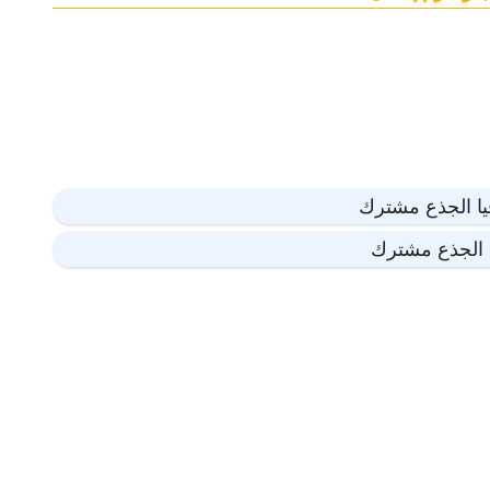
يا الجذع مشترك
ة الجذع مشترك