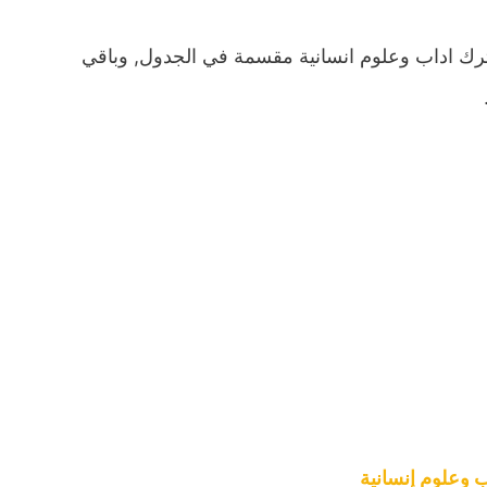
رك اداب وعلوم انسانية مقسمة في الجدول, وباقي
 وعلوم إنسانية