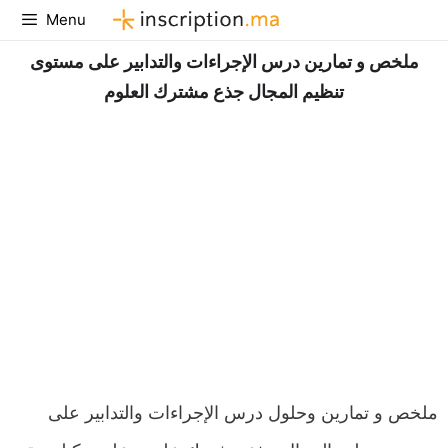
Aller
Menu
au
ملخص و تمارين درس الإجراءات والتدابير على مستوى
contenu
تنظيم المجال جذع مشترك العلوم
ملخص و تمارين وحلول درس الإجراءات والتدابير على