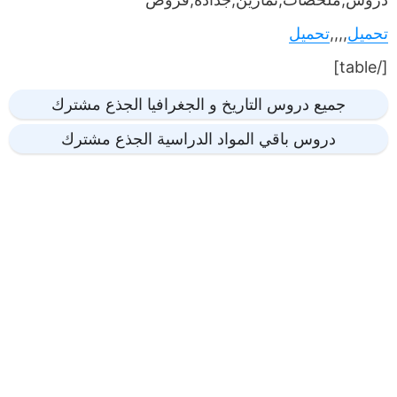
تحميل
,,,,
تحميل
[/table]
جميع دروس التاريخ و الجغرافيا الجذع مشترك
دروس باقي المواد الدراسية الجذع مشترك