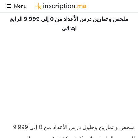
Aller
Menu
au
ملخص و تمارين درس الأعداد من 0 إلى 999 9 الرابع
contenu
ابتدائي
ملخص و تمارين وحلول درس الأعداد من 0 إلى 999 9