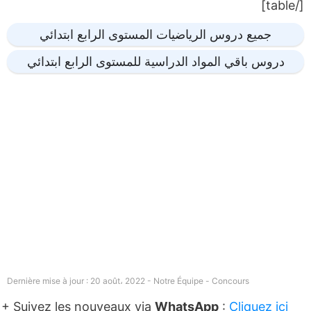
[/table]
جميع دروس الرياضيات المستوى الرابع ابتدائي
دروس باقي المواد الدراسية للمستوى الرابع ابتدائي
Dernière mise à jour : 20 août، 2022 - Notre Équipe -
Concours
+ Suivez les nouveaux via
WhatsApp
:
Cliquez ici