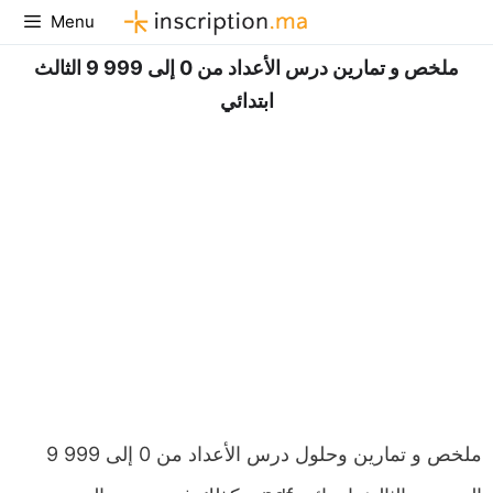
Aller
Menu
au
ملخص و تمارين درس الأعداد من 0 إلى 999 9 الثالث
contenu
ابتدائي
ملخص و تمارين وحلول درس الأعداد من 0 إلى 999 9