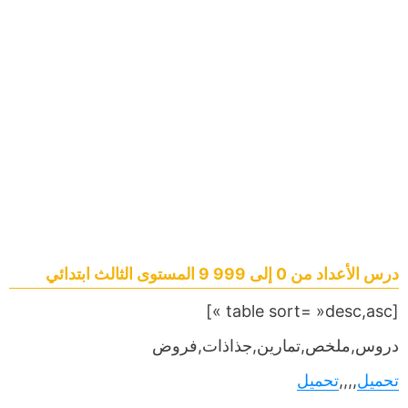
درس الأعداد من 0 إلى 999 9 المستوى الثالث ابتدائي
[table sort= »desc,asc »]
دروس,ملخص,تمارين,جذاذات,فروض
تحميل
,,,,
تحميل