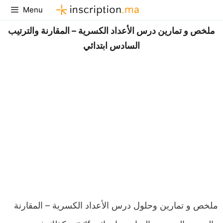
Aller
Menu
au
ملخص و تمارين درس الأعداد الكسرية – المقارنة والترتيب
contenu
السادس ابتدائي
ملخص و تمارين وحلول درس الأعداد الكسرية – المقارنة