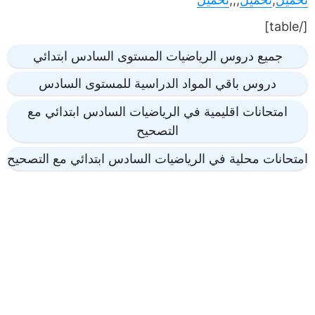
[/table]
جميع دروس الرياضيات المستوى السادس ابتدائي
دروس باقي المواد الدراسية للمستوى السادس
امتحانات اقليمية في الرياضيات السادس ابتدائي مع
التصحيح
امتحانات محلية في الرياضيات السادس ابتدائي مع التصحيح