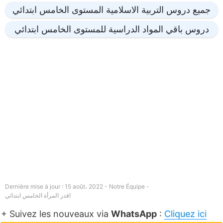
جميع دروس التربية الاسلامية المستوى الخامس ابتدائي
دروس باقي المواد الدراسية للمستوى الخامس ابتدائي
Dernière mise à jour : 15 août، 2022 - Notre Équipe -
اقدر المرأة الخامس ابتدائي
+ Suivez les nouveaux via
WhatsApp
:
Cliquez ici