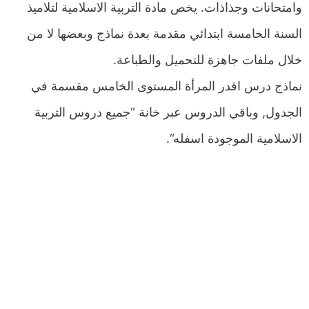
وامتحانات وجذاذات. يخص مادة التربية الاسلامية لتلاميذ
السنة الخامسة ابتدائي مقدمة بعدة نماذج وبعضها لا من
خلال ملفات جاهزة للتحميل والطباعة.
نماذج درس اقدر المرأة المستوى الخامس مقسمة في
الجدول, وباقي الدروس عبر خانة “جميع دروس التربية
الاسلامية الموجودة اسفله“.