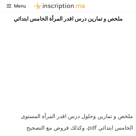
Aller
Menu
au
ملخص و تمارين درس اقدر المرأة الخامس ابتدائي
contenu
ملخص و تمارين وحلول درس اقدر المرأة المستوى
الخامس ابتدائي pdf، وكذلك فروض مع التصحيح