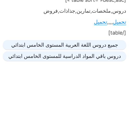
دروس,ملخصات,تمارين,جذاذات,فروض
تحميل
,,,,
تحميل
[/table]
جميع دروس اللغة العربية المستوى الخامس ابتدائي
دروس باقي المواد الدراسية للمستوى الخامس ابتدائي