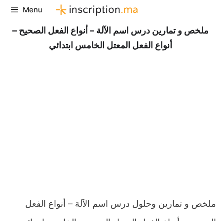
Aller
Menu
au
ملخص و تمارين درس اسم الآلة – أنواع الفعل الصحيح –
contenu
أنواع الفعل المعتل الخامس ابتدائي
ملخص و تمارين وحلول درس اسم الآلة – أنواع الفعل