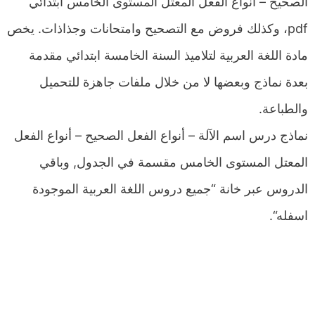
الصحيح – أنواع الفعل المعتل المستوى الخامس ابتدائي
pdf، وكذلك فروض مع التصحيح وامتحانات وجذاذات. يخص
مادة اللغة العربية لتلاميذ السنة الخامسة ابتدائي مقدمة
بعدة نماذج وبعضها لا من خلال ملفات جاهزة للتحميل
والطباعة.
نماذج درس اسم الآلة – أنواع الفعل الصحيح – أنواع الفعل
المعتل المستوى الخامس مقسمة في الجدول, وباقي
الدروس عبر خانة “جميع دروس اللغة العربية الموجودة
اسفله“.