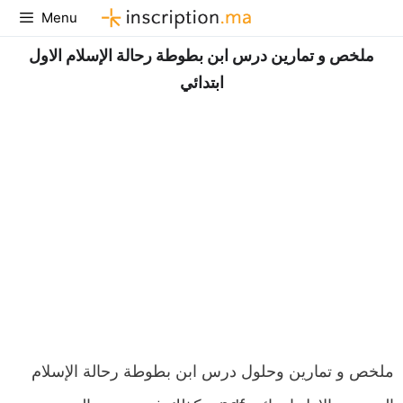
Aller
Menu
au
ملخص و تمارين درس ابن بطوطة رحالة الإسلام الاول
contenu
ابتدائي
ملخص و تمارين وحلول درس ابن بطوطة رحالة الإسلام