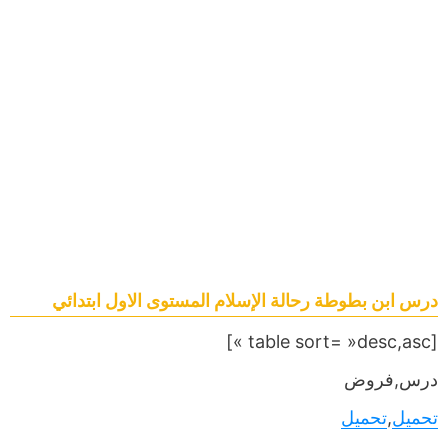
درس ابن بطوطة رحالة الإسلام المستوى الاول ابتدائي
[table sort= »desc,asc »]
درس,فروض
تحميل
,
تحميل