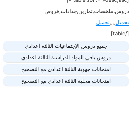
دروس,ملخصات,تمارين,جذاذات,فروض
تحميل
,,,,
تحميل
[/table]
جميع دروس الإجتماعيات الثالثة اعدادي
دروس باقي المواد الدراسية الثالثة اعدادي
امتحانات جهوية الثالثة اعدادي مع التصحيح
امتحانات محلية الثالثة اعدادي مع التصحيح