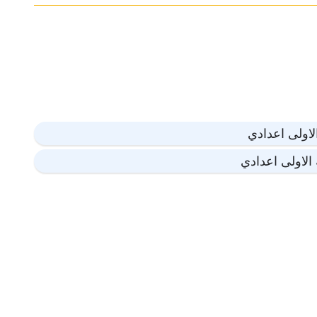
لاولى اعدادي
الاولى اعدادي