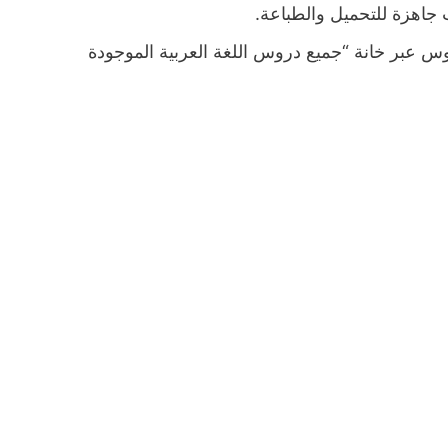
 جاهزة للتحميل والطباعة.
 عبر خانة “جميع دروس اللغة العربية الموجودة