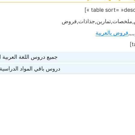
ملخصات,تمارين,جذاذات,فروض
,,,,
فروض بالعربية
جميع دروس اللغة العربية ا
دروس باقي المواد الدراسية 