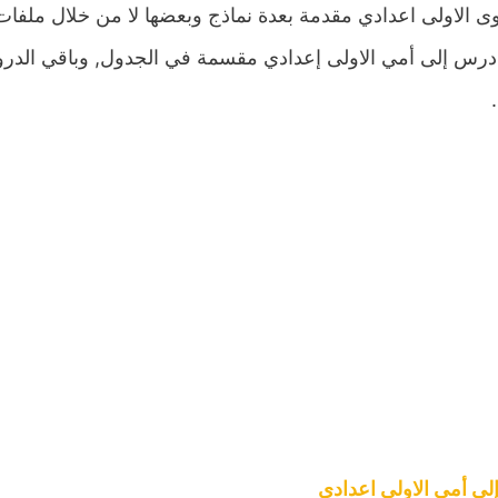
ى الاولى اعدادي مقدمة بعدة نماذج وبعضها لا من خلال ملفات
درس إلى أمي الاولى إعدادي مقسمة في الجدول, وباقي الدروس
ى أمي الاولى اعدادي