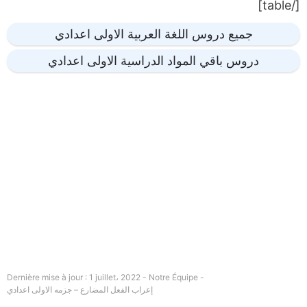
[/table]
جميع دروس اللغة العربية الاولى اعدادي
دروس باقي المواد الدراسية الاولى اعدادي
Dernière mise à jour : 1 juillet، 2022 - Notre Équipe -
إعراب الفعل المضارع – جزمه الاولى اعدادي