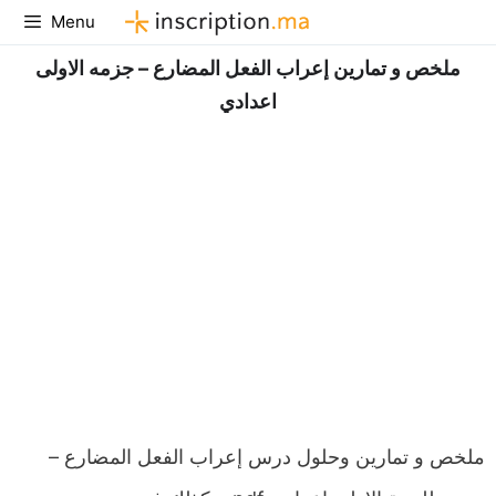
Aller
Menu
au
ملخص و تمارين إعراب الفعل المضارع – جزمه الاولى
contenu
اعدادي
ملخص و تمارين وحلول درس إعراب الفعل المضارع –