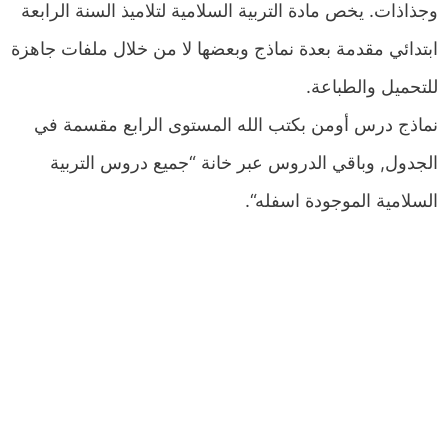
وجذاذات. يخص مادة التربية السلامية لتلاميذ السنة الرابعة
ابتدائي مقدمة بعدة نماذج وبعضها لا من خلال ملفات جاهزة
للتحميل والطباعة.
نماذج درس أومن بكتب الله المستوى الرابع مقسمة في
الجدول, وباقي الدروس عبر خانة “جميع دروس التربية
السلامية الموجودة اسفله“.