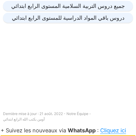
جميع دروس التربية السلامية المستوى الرابع ابتدائي
دروس باقي المواد الدراسية للمستوى الرابع ابتدائي
Dernière mise à jour : 21 août، 2022 - Notre Équipe -
أومن بكتب الله الرابع ابتدائي
+ Suivez les nouveaux via
WhatsApp
:
Cliquez ici