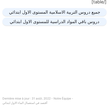
[/table]
جميع دروس التربية الاسلامية المستوى الاول ابتدائي
دروس باقي المواد الدراسية للمستوى الاول ابتدائي
Dernière mise à jour : 31 août، 2022 - Notre Équipe -
أقتصد في استعمال الماء الاول ابتدائي