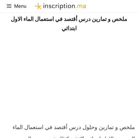
Aller
Menu
au
ملخص و تمارين درس أقتصد في استعمال الماء الاول
contenu
ابتدائي
ملخص و تمارين وحلول درس أقتصد في استعمال الماء