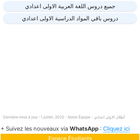
جميع دروس اللغة العربية الاولى اعدادي
دروس باقي المواد الدراسية الاولى اعدادي
أطلال الاولى اعدادي
Dernière mise à jour : 1 juillet، 2022 - Notre Équipe -
+ Suivez les nouveaux via
WhatsApp
:
Cliquez ici
Espace Étudiants