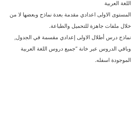
اللغة العربية
المستوى الاولى اعدادي مقدمة بعدة نماذج وبعضها لا من
خلال ملفات جاهزة للتحميل والطباعة.
نماذج درس أطلال الاولى إعدادي مقسمة في الجدول,
وباقي الدروس عبر خانة “جميع دروس اللغة العربية
الموجودة اسفله.