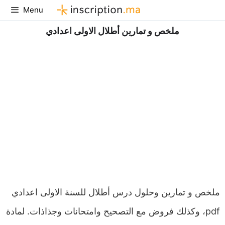
Aller
Menu
au
ملخص و تمارين أطلال الاولى اعدادي
contenu
ملخص و تمارين وحلول درس أطلال للسنة الاولى اعدادي
pdf، وكذلك فروض مع التصحيح وامتحانات وجذاذات. لمادة