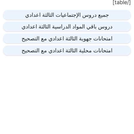
[/table]
جميع دروس الإجتماعيات الثالثة اعدادي
دروس باقي المواد الدراسية الثالثة اعدادي
امتحانات جهوية الثالثة اعدادي مع التصحيح
امتحانات محلية الثالثة اعدادي مع التصحيح