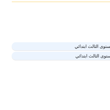
توى الثالث ابتدائي
توى الثالث ابتدائي