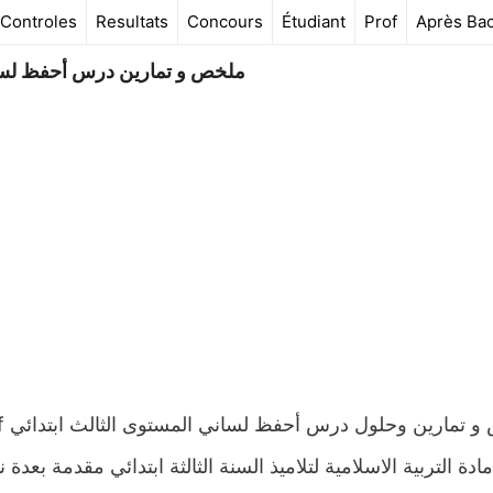
Controles
Resultats
Concours
Étudiant
Prof
Après Ba
ملخص و تمارين درس أحفظ لساني
دة التربية الاسلامية لتلاميذ السنة الثالثة ابتدائي مقدمة بعد