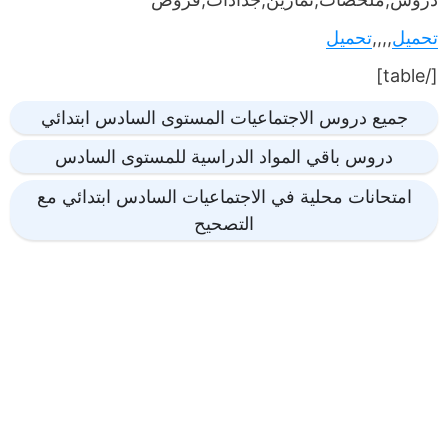
تحميل
,,,,
تحميل
[/table]
جميع دروس الاجتماعيات المستوى السادس ابتدائي
دروس باقي المواد الدراسية للمستوى السادس
امتحانات محلية في الاجتماعيات السادس ابتدائي مع
التصحيح