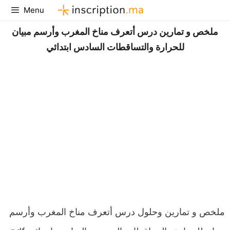
Aller
Menu
au
ملخص و تمارين درس أتعرف مناخ المغرب وأرسم مبيان
contenu
للحرارة والتساقطات السادس ابتدائي
ملخص و تمارين وحلول درس أتعرف مناخ المغرب وأرسم